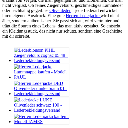
erzählt von Wegen, die man gegangen ist, und Momenten, die man
nicht vergisst. Ob feines Ziegenvelours, geschmeidiges Lammleder
oder nachhaltig gegerbtes
Olivenleder
– jede Lederart entwickelt
ihren eigenen Ausdruck. Eine gute
Herren Lederjacke
wird nicht
älter, sondern authentischer. Sie passt sich an, wird vertrauter und
trägt die Spuren eines Lebens, das man aktiv gestaltet. So entsteht
ein Kleidungsstück, das nicht nur schützt, sondern eine Geschichte
mit dir schreibt.